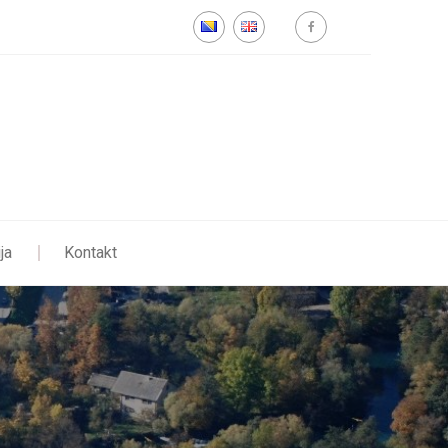
ja
Kontakt